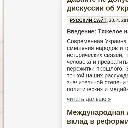
дискуссии об Ук
РУССКИЙ САЙТ
, 30. 4. 20
Введение: Тяжелое 
Современная Украина 
смешения народов и г
исторических связей, 
человека и превратить
пережитки прошлого. 
точкой наших рассужде
значительной степени 
политических и медий
читать дальше »
Международная 
вклад в реформи