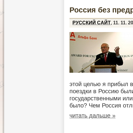
Россия без пред
РУССКИЙ САЙТ
, 11. 11. 2
этой целью я прибыл 
поездки в Россию бы
государственными или
было? Чем Россия отли
читать дальше »