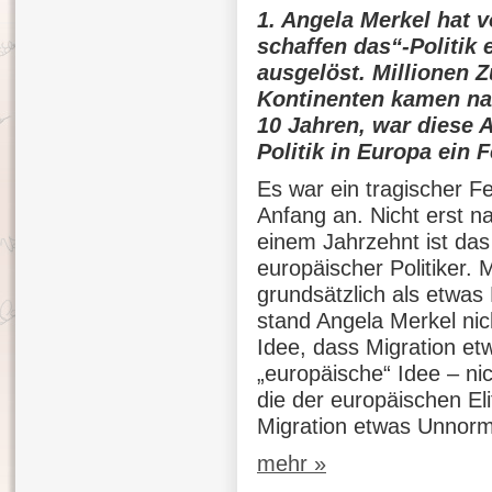
1. Angela Merkel hat v
schaffen das“-Politik
ausgelöst. Millionen 
Kontinenten kamen na
10 Jahren, war diese 
Politik in Europa ein
Es war ein tragischer F
Anfang an. Nicht erst n
einem Jahrzehnt ist das 
europäischer Politiker. 
grundsätzlich als etwas
stand Angela Merkel nicht
Idee, dass Migration etw
„europäische“ Idee – ni
die der europäischen Eli
Migration etwas Unnorm
mehr »