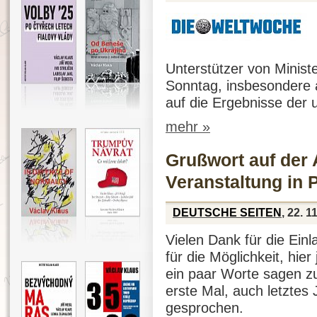
Unterstützer von Minist
Sonntag, insbesondere 
auf die Ergebnisse der
mehr »
Grußwort auf der 
Veranstaltung in 
DEUTSCHE SEITEN
, 22. 1
Vielen Dank für die Ein
für die Möglichkeit, hier
ein paar Worte sagen zu
erste Mal, auch letztes
gesprochen.