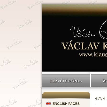
HLAVNÍ STRÁNKA
ŽI
HLAVNÍ
ENGLISH PAGES