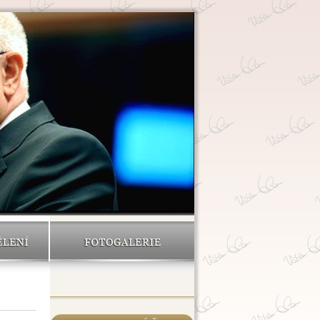
ĚLENÍ
FOTOGALERIE