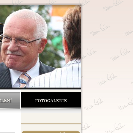
ĚLENÍ
FOTOGALERIE