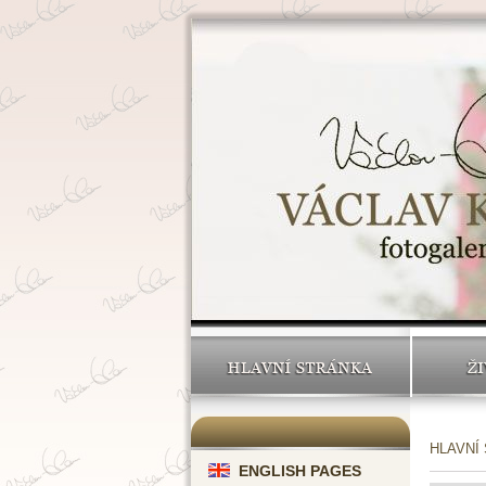
HLAVNÍ STRÁNKA
ŽI
HLAVNÍ
ENGLISH PAGES