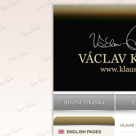
HLAVNÍ STRÁNKA
ŽI
HLAVNÍ
ENGLISH PAGES