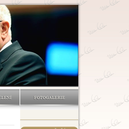
ĚLENÍ
FOTOGALERIE