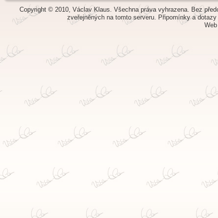
Copyright © 2010, Václav Klaus. Všechna práva vyhrazena. Bez předch
zveřejněných na tomto serveru.
Připomínky a dotazy
Web