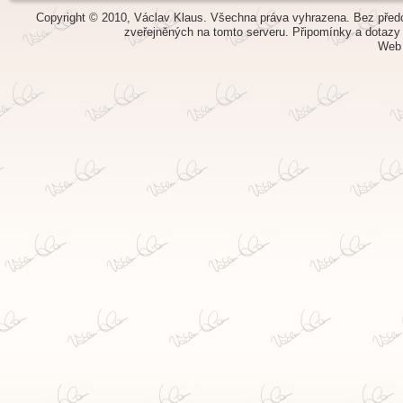
Copyright © 2010, Václav Klaus. Všechna práva vyhrazena. Bez předch
zveřejněných na tomto serveru.
Připomínky a dotazy
Web