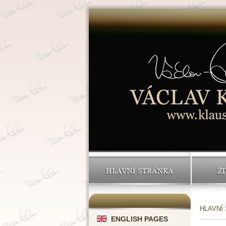
HLAVNÍ STRÁNKA
ŽI
HLAVNÍ
ENGLISH PAGES