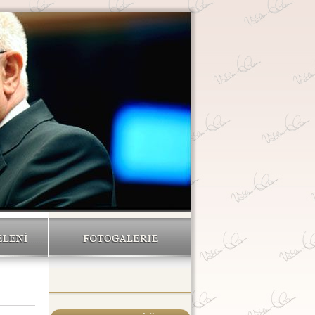
ĚLENÍ
FOTOGALERIE