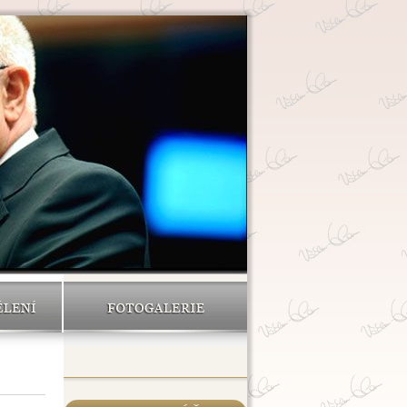
ĚLENÍ
FOTOGALERIE