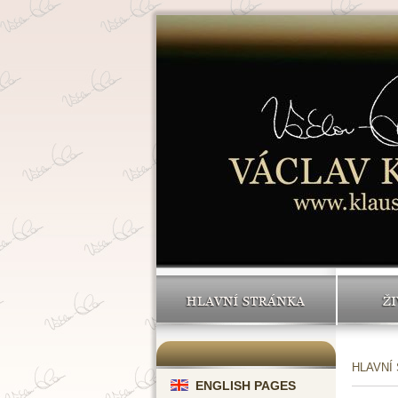
HLAVNÍ STRÁNKA
ŽI
HLAVNÍ
ENGLISH PAGES