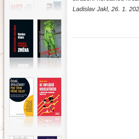
Ladislav Jakl, 26. 1. 20