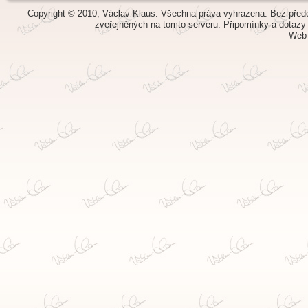
Copyright © 2010, Václav Klaus. Všechna práva vyhrazena. Bez předch
zveřejněných na tomto serveru.
Připomínky a dotazy
Web