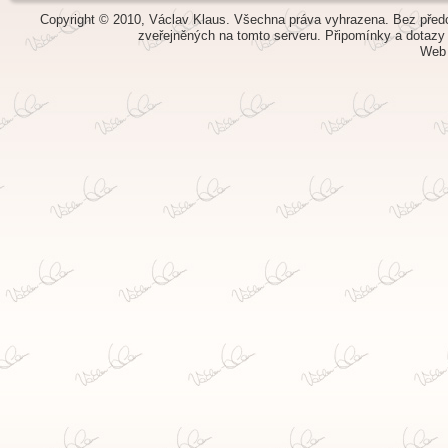
Copyright © 2010, Václav Klaus. Všechna práva vyhrazena. Bez předch
zveřejněných na tomto serveru.
Připomínky a dotazy
Web