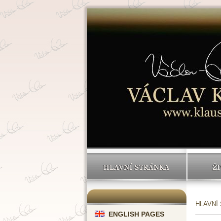
HLAVNÍ STRÁNKA
ŽI
HLAVNÍ
ENGLISH PAGES