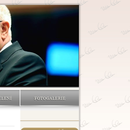
ĚLENÍ
FOTOGALERIE