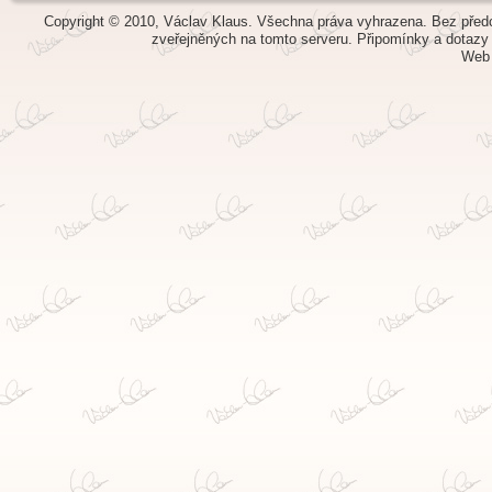
Copyright © 2010, Václav Klaus. Všechna práva vyhrazena. Bez předch
zveřejněných na tomto serveru.
Připomínky a dotazy
Web