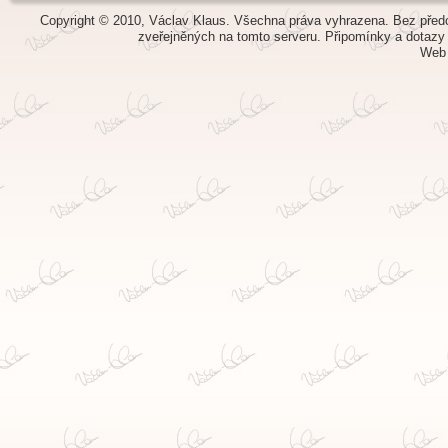
Copyright © 2010, Václav Klaus. Všechna práva vyhrazena. Bez předch
zveřejněných na tomto serveru.
Připomínky a dotazy
Web