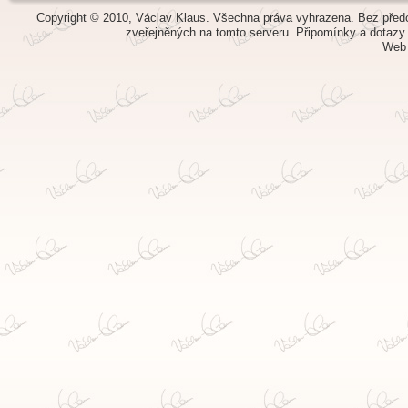
Copyright © 2010, Václav Klaus. Všechna práva vyhrazena. Bez předch
zveřejněných na tomto serveru.
Připomínky a dotazy
Web