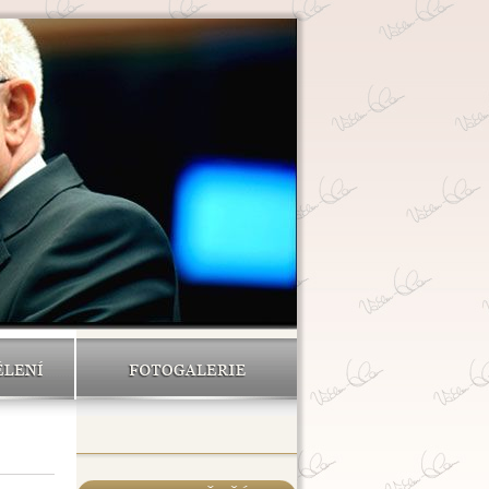
ĚLENÍ
FOTOGALERIE