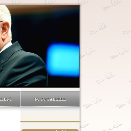
ĚLENÍ
FOTOGALERIE